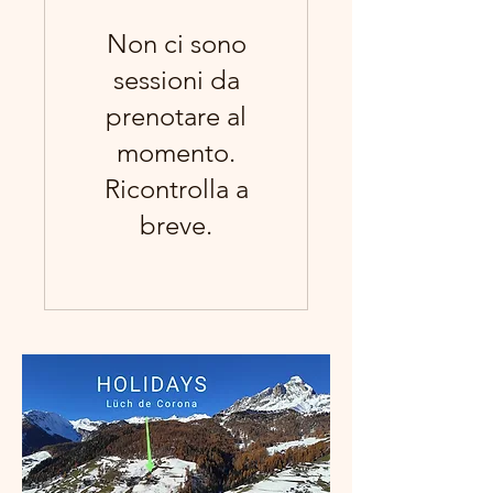
Non ci sono
sessioni da
prenotare al
momento.
Ricontrolla a
breve.