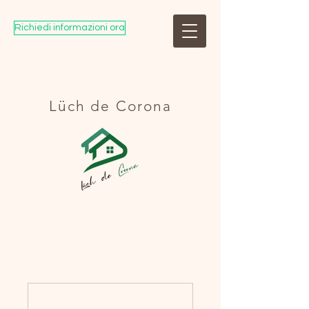
Richiedi informazioni ora
Lüch de Corona