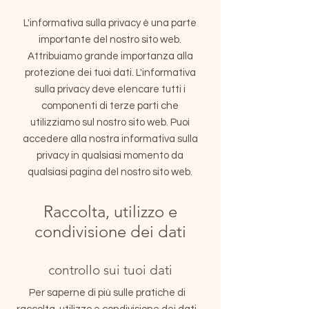
L'informativa sulla privacy è una parte
importante del nostro sito web.
Attribuiamo grande importanza alla
protezione dei tuoi dati. L'informativa
sulla privacy deve elencare tutti i
componenti di terze parti che
utilizziamo sul nostro sito web. Puoi
accedere alla nostra informativa sulla
privacy in qualsiasi momento da
qualsiasi pagina del nostro sito web.
Raccolta, utilizzo e
condivisione dei dati
controllo sui tuoi dati
Per saperne di più sulle pratiche di